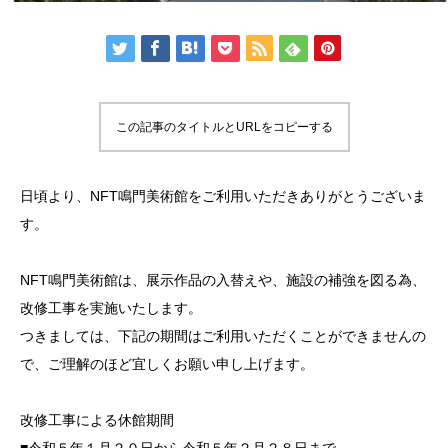
この記事のタイトルとURLをコピーする
日頃より、NFT鳴門美術館をご利用いただきありがとうございま
す。
NFT鳴門美術館は、展示作品の入替えや、施設の補強を図る為、
改修工事を実施いたします。
つきましては、下記の期間はご利用いただくことができませんの
で、ご理解のほど宜しくお願い申し上げます。
改修工事による休館期間
■令和５年１月２０日から令和５年２月２８日まで