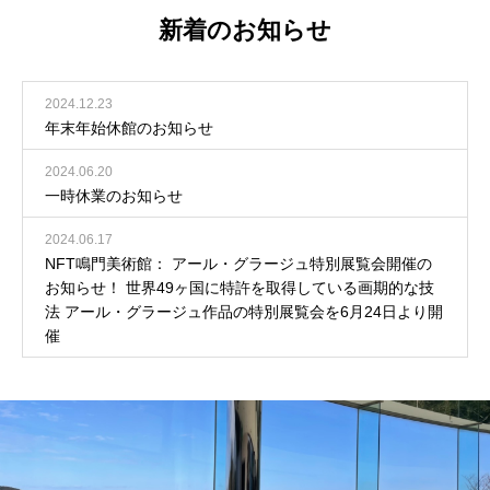
新着のお知らせ
2024.12.23
年末年始休館のお知らせ
2024.06.20
一時休業のお知らせ
2024.06.17
NFT鳴門美術館： アール・グラージュ特別展覧会開催の
お知らせ！ 世界49ヶ国に特許を取得している画期的な技
法 アール・グラージュ作品の特別展覧会を6月24日より開
催