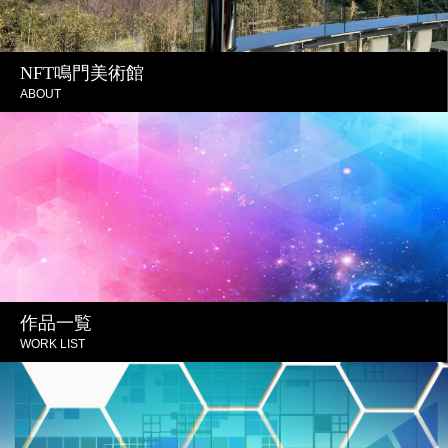
NFT鳴門美術館
ABOUT
作品一覧
WORK LIST