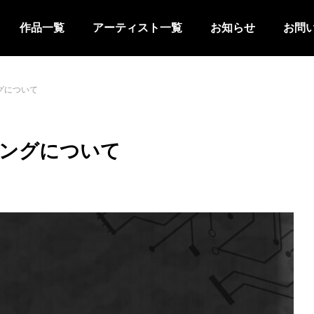
作品一覧
アーティスト一覧
お知らせ
お問
ングについて
ィングについて