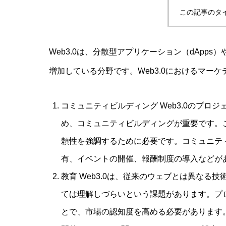
この記事のタ
Web3.0は、分散型アプリケーション（dApp
増加している分野です。Web3.0におけるマー
コミュニティビルディング Web3.0のプ
め、コミュニティビルディングが重要です。こ
頼性を強調するために必要です。コミュニテ
有、イベントの開催、報酬制度の導入などが
教育 Web3.0は、従来のウェブとは異な
ては理解しづらいという課題があります。プロ
とで、市場の認知度を高める必要があります