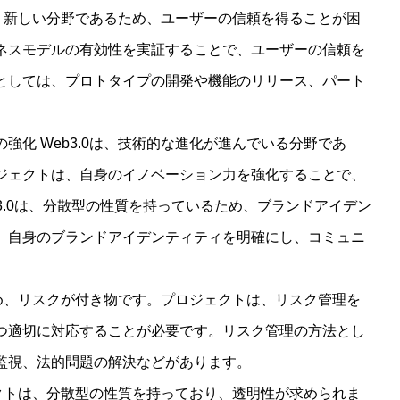
トは、新しい分野であるため、ユーザーの信頼を得ることが困
ネスモデルの有効性を実証することで、ユーザーの信頼を
としては、プロトタイプの開発や機能のリリース、パート
強化 Web3.0は、技術的な進化が進んでいる分野であ
ジェクトは、自身のイノベーション力を強化することで、
3.0は、分散型の性質を持っているため、ブランドアイデン
、自身のブランドアイデンティティを明確にし、コミュニ
るため、リスクが付き物です。プロジェクトは、リスク管理を
つ適切に対応することが必要です。リスク管理の方法とし
監視、法的問題の解決などがあります。
ジェクトは、分散型の性質を持っており、透明性が求められま