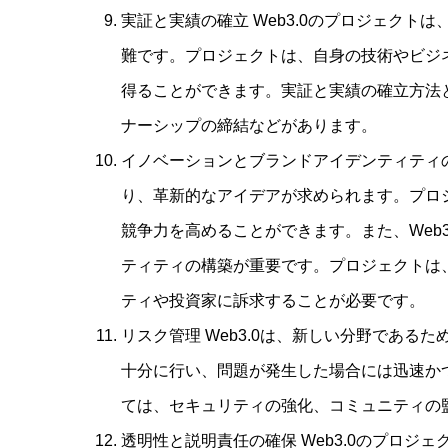
実証と実績の確立 Web3.0のプロジェク
難です。プロジェクトは、自身の技術やビジ
得ることができます。実証と実績の確立方法
ナーシップの締結などがあります。
イノベーションとブランドアイデンティティの
り、革新的なアイデアが求められます。プロ
競争力を高めることができます。また、Web
ティティの構築が重要です。プロジェクトは
ティや投資家に訴求することが必要です。
リスク管理 Web3.0は、新しい分野であ
十分に行い、問題が発生した場合には迅速か
ては、セキュリティの強化、コミュニティの
透明性と説明責任の確保 Web3.0のプロ