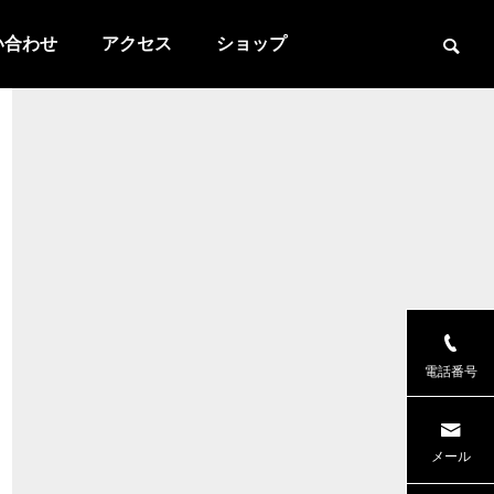
い合わせ
アクセス
ショップ
電話番号
メール