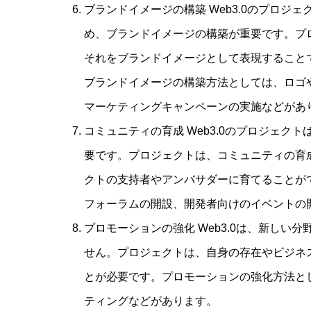
ブランドイメージの構築 Web3.0のプロ
め、ブランドイメージの構築が重要です。プ
それをブランドイメージとして表現すること
ブランドイメージの構築方法としては、ロゴ
マーケティングキャンペーンの実施などがあ
コミュニティの育成 Web3.0のプロジェ
要です。プロジェクトは、コミュニティの育
クトの支持者やアンバサダーに育てることが
フォーラムの開設、開発者向けのイベントの
プロモーションの強化 Web3.0は、新し
せん。プロジェクトは、自身の存在やビジネ
とが必要です。プロモーションの強化方法と
ティングなどがあります。