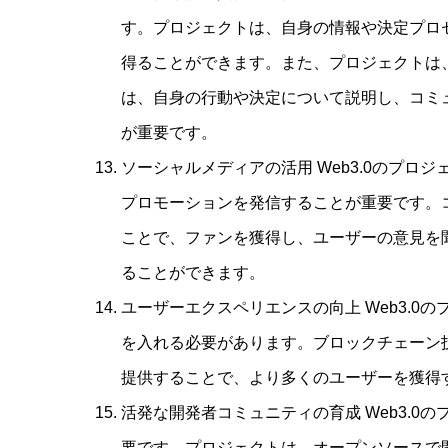
す。プロジェクトは、自身の情報や決定プロ
得ることができます。また、プロジェクトは
は、自身の行動や決定について説明し、コミ
が重要です。
ソーシャルメディアの活用 Web3.0のプ
プロモーションを発信することが重要です。
ことで、ファンを獲得し、ユーザーの意見を
ることができます。
ユーザーエクスペリエンスの向上 Web3.
を入れる必要があります。ブロックチェーン技
提供することで、より多くのユーザーを獲得
活発な開発者コミュニティの育成 Web3.
要です。プロジェクトは、オープンソースで