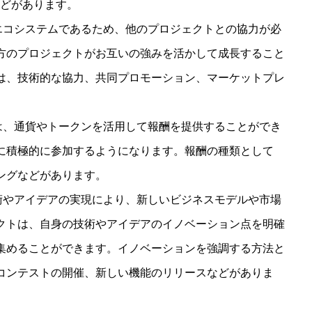
などがあります。
れたエコシステムであるため、他のプロジェクトとの協力が必
方のプロジェクトがお互いの強みを活かして成長すること
は、技術的な協力、共同プロモーション、マーケットプレ
クトは、通貨やトークンを活用して報酬を提供することができ
に積極的に参加するようになります。報酬の種類として
ングなどがあります。
い技術やアイデアの実現により、新しいビジネスモデルや市場
クトは、自身の技術やアイデアのイノベーション点を明確
集めることができます。イノベーションを強調する方法と
コンテストの開催、新しい機能のリリースなどがありま