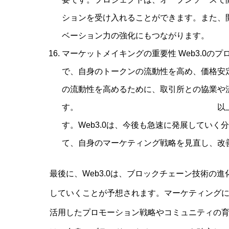
ションを受け入れることができます。また、
ベーション力の強化にもつながります。
マーケットメイキングの重要性 Web3.0
で、自身のトークンの流動性を高め、価格安
の流動性を高めるために、取引所との協業や
す。 以上が、Web3.0に
す。Web3.0は、今後も急速に発展してい
て、自身のマーケティング戦略を見直し、改
最後に、Web3.0は、ブロックチェーン技術の
していくことが予想されます。マーケティング
活用したプロモーション戦略やコミュニティの