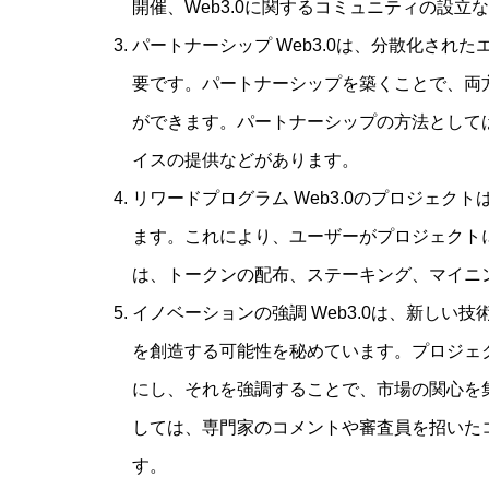
開催、Web3.0に関するコミュニティの設立
パートナーシップ Web3.0は、分散化さ
要です。パートナーシップを築くことで、両
ができます。パートナーシップの方法として
イスの提供などがあります。
リワードプログラム Web3.0のプロジェ
ます。これにより、ユーザーがプロジェクト
は、トークンの配布、ステーキング、マイニ
イノベーションの強調 Web3.0は、新し
を創造する可能性を秘めています。プロジェ
にし、それを強調することで、市場の関心を
しては、専門家のコメントや審査員を招いた
す。