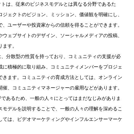
ジェクトは、従来のビジネスモデルとは異なる分野であるた
ロジェクトのビジョン、ミッション、価値観を明確にし、
で、ユーザーや投資家からの信頼を得ることができます。
やウェブサイトのデザイン、ソーシャルメディアの投稿、
ります。
クトは、分散型の性質を持っており、コミュニティの支援が必
成に積極的に取り組み、コミュニティメンバーをプロジェ
できます。コミュニティの育成方法としては、オンライン
開催、コミュニティマネージャーの雇用などがあります。
い分野であるため、一般の人々にとってはまだなじみがありま
スモデルを説明することで、一般の人々の理解を深めるこ
しては、ビデオマーケティングやインフルエンサーマーケ