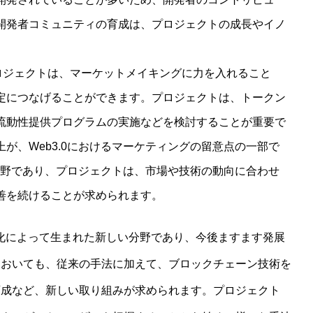
開発者コミュニティの育成は、プロジェクトの成長やイノ
のプロジェクトは、マーケットメイキングに力を入れること
定につなげることができます。プロジェクトは、トークン
流動性提供プログラムの実施などを検討することが重要で
おけるマーケティングの留意点の一部で
く分野であり、プロジェクトは、市場や技術の動向に合わせ
善を続けることが求められます。
進化によって生まれた新しい分野であり、今後ますます発展
においても、従来の手法に加えて、ブロックチェーン技術を
育成など、新しい取り組みが求められます。プロジェクト