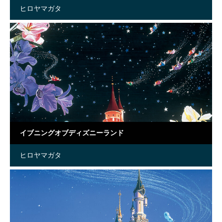
ヒロヤマガタ
イブニングオブディズニーランド
ヒロヤマガタ