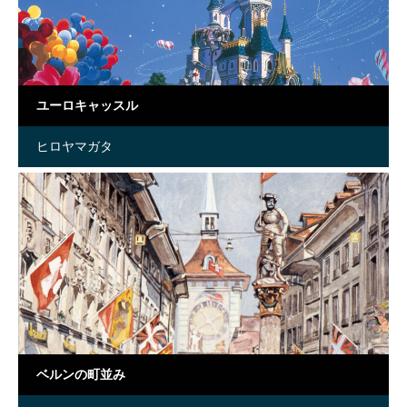
ユーロキャッスル
ヒロヤマガタ
ベルンの町並み