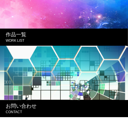
作品一覧
WORK LIST
お問い合わせ
CONTACT