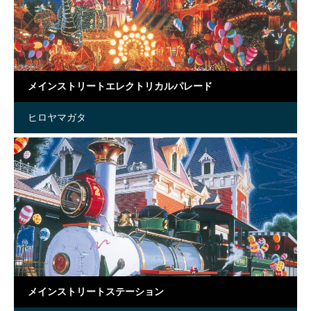
メインストリートエレクトリカルパレード
ヒロヤマガタ
メインストリートステーション