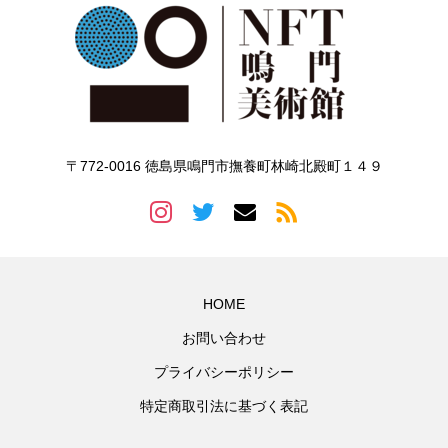
〒772-0016 徳島県鳴門市撫養町林崎北殿町１４９
HOME
お問い合わせ
プライバシーポリシー
特定商取引法に基づく表記