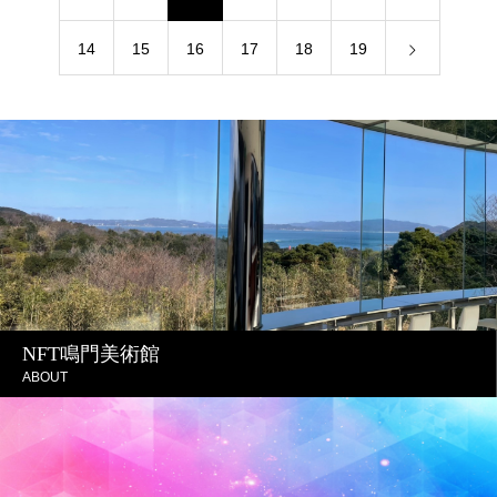
14
15
16
17
18
19
NFT鳴門美術館
ABOUT