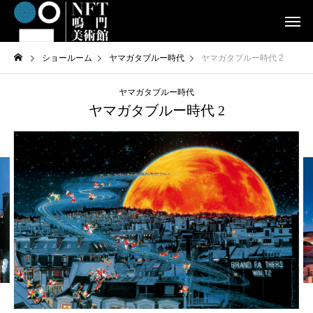
ショールーム
ヤマガタブルー時代
ヤマガタブルー時代 2
ヤマガタブルー時代
ヤマガタブルー時代 2