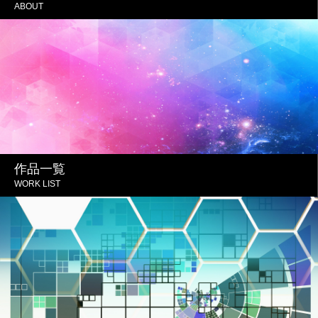
ABOUT
作品一覧
WORK LIST