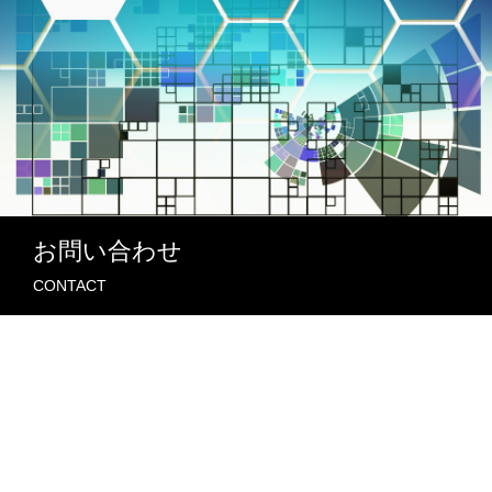
お問い合わせ
CONTACT