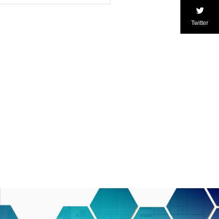
Twitter