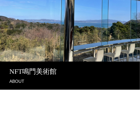
NFT鳴門美術館
ABOUT