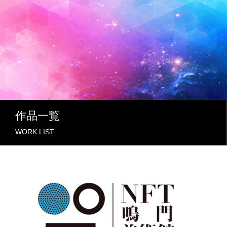
作品一覧
WORK LIST